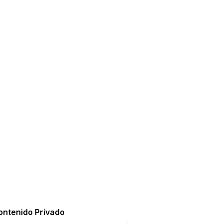
ontenido Privado