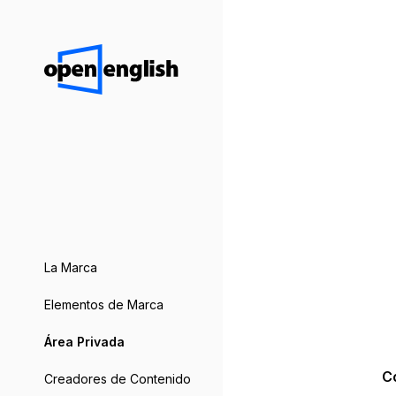
La Marca
Elementos de Marca
Área Privada
C
Creadores de Contenido