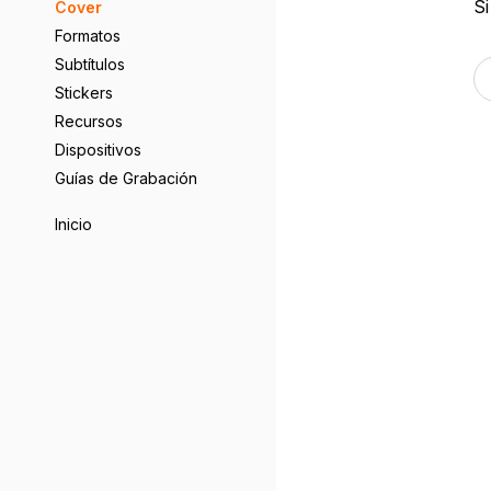
Si
Cover
Formatos
Subtítulos
Stickers
Recursos
Dispositivos
Guías de Grabación
Inicio